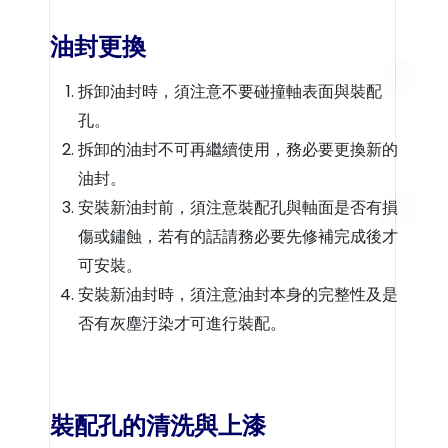
油封更換
拆卸油封時，須注意不要碰撞軸表面與裝配
孔。
拆卸的油封不可再繼續使用，務必要更換新的
油封。
安裝新油封前，須注意裝配孔與軸面是否有損
傷或鏽蝕，若有的話請務必要先修補完成後才
可安裝。
安裝新油封時，須注意油封本身的完整性及是
否有灰塵汙染才可進行裝配。
裝配孔的清洗與上漆