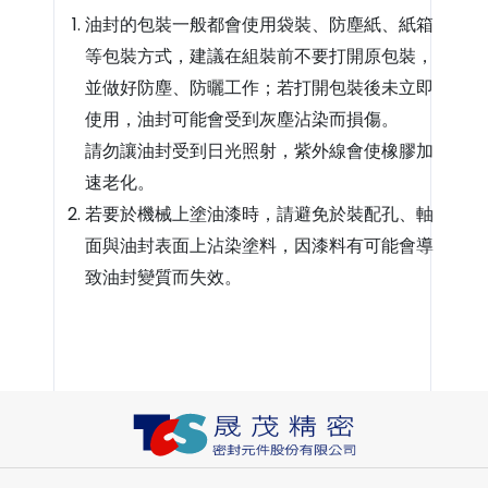
油封的包裝一般都會使用袋裝、防塵紙、紙箱
等包裝方式，建議在組裝前不要打開原包裝，
並做好防塵、防曬工作；若打開包裝後未立即
使用，油封可能會受到灰塵沾染而損傷。
請勿讓油封受到日光照射，紫外線會使橡膠加
速老化。
若要於機械上塗油漆時，請避免於裝配孔、軸
面與油封表面上沾染塗料，因漆料有可能會導
致油封變質而失效。