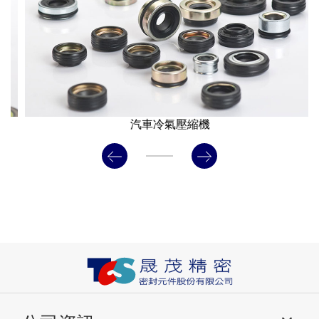
汽車冷氣壓縮機