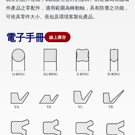
件產品之零配件，適用範圍為轉動軸，具有防塵之功能，
可依具零件大小、長短及環境客製化產品。
電子手冊
線上庫存