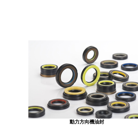
動力方向機油封