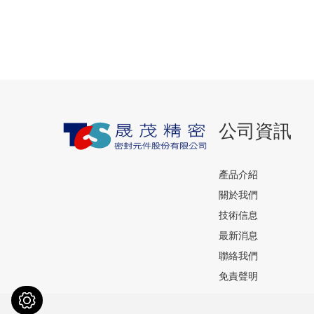
公司資訊
產品介紹
關於我們
技術信息
最新消息
聯絡我們
免責聲明