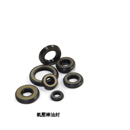
氣壓棒油封