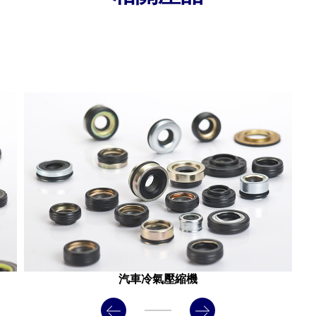
汽車冷氣壓縮機