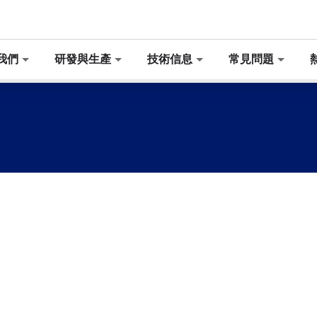
我們
研發與生產
技術信息
常見問題