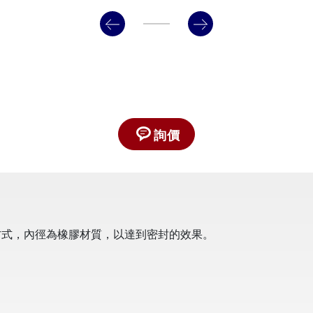
詢價
方式，內徑為橡膠材質，以達到密封的效果。