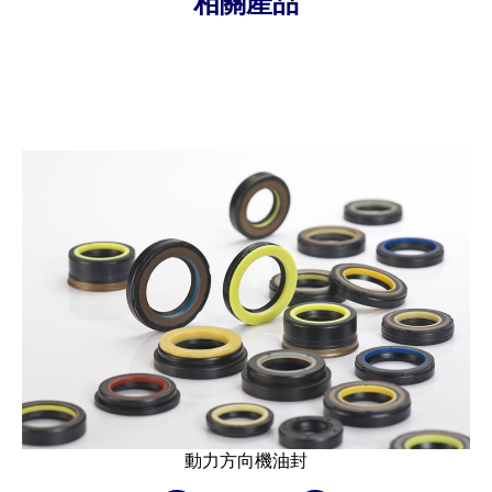
相關產品
動力方向機油封