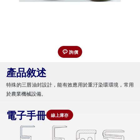
詢價
產品敘述
特殊的三唇油封設計，能有效應用於重汙染環環境，常用
於農業機械設備。
電子手冊
線上庫存