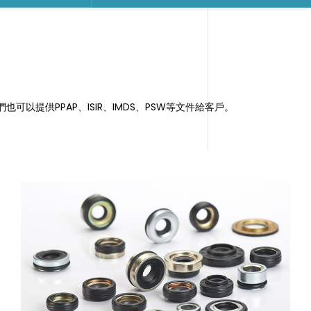
也可以提供PPAP、ISIR、IMDS、PSW等文件給客戶。