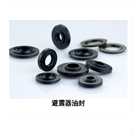
避震器油封