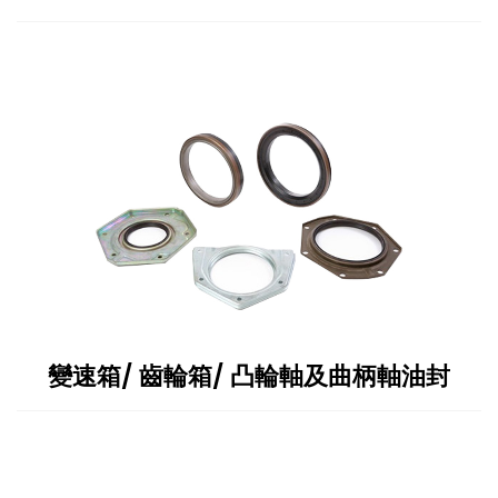
變速箱/ 齒輪箱/ 凸輪軸及曲柄軸油封