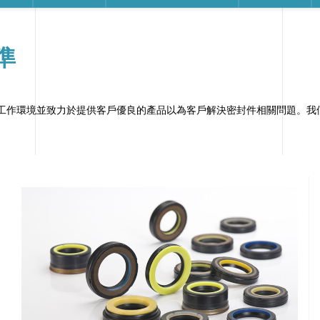
準
好、友善的工作環境並致力於提供客戶優良的產品以為客戶解決密封件相關問題。我們