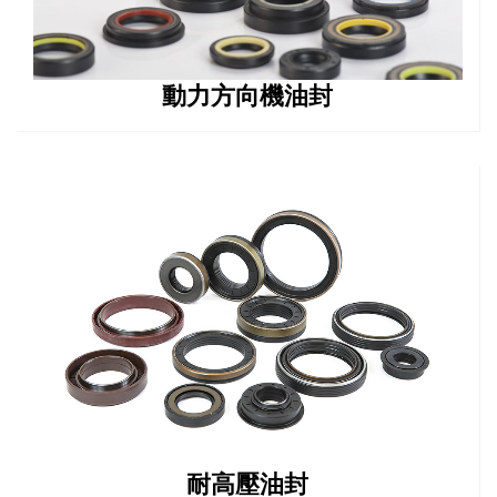
動力方向機油封
耐高壓油封