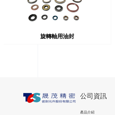
旋轉軸用油封
公司資訊
產品介紹