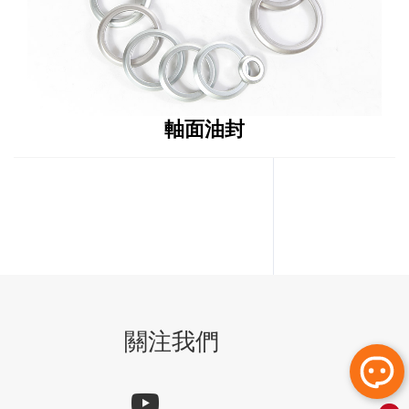
軸面油封
關注我們