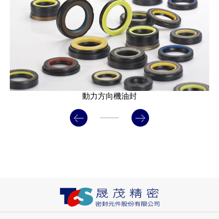
動力方向機油封