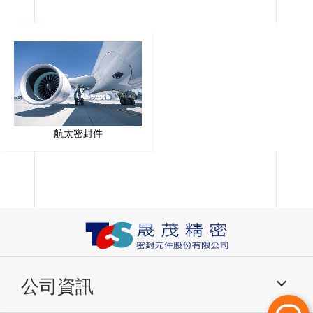
航太密封件
公司資訊