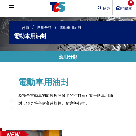
Cookie管理面板
0
搜尋
詢價車
應用分類
電動車用油封
首頁
電動車用油封
應用分類
電動車用油封
為符合電動車的環境所開發出的油封有別於一般車用油
封，須更符合耐高速旋轉、耐磨等特性。