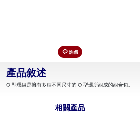
詢價
產品敘述
O 型環組是擁有多種不同尺寸的 O 型環所組成的組合包。
相關產品