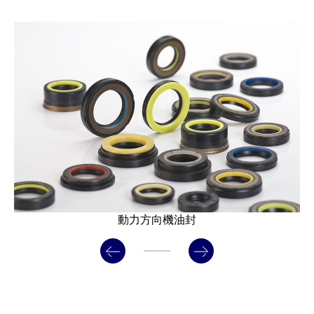
動力方向機油封