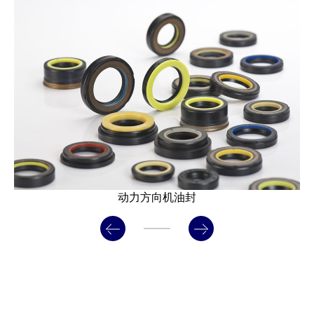
动力方向机油封