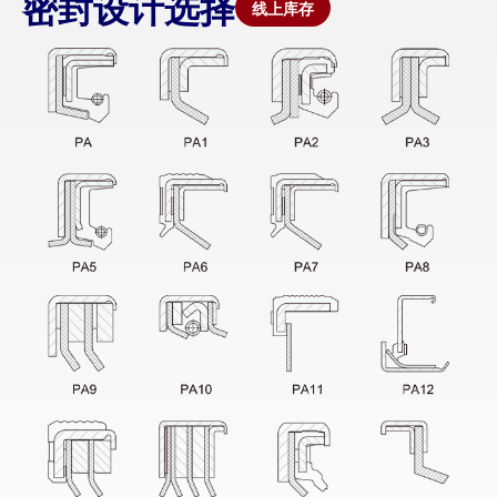
密封设计选择
线上库存